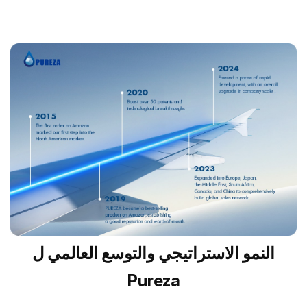
النمو الاستراتيجي والتوسع العالمي ل
Pureza