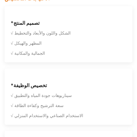
*تصميم المنتج
√ الشكل واللون والأبعاد والتخطيط
√ المظهر والهيكل
√ الجمالية والمكانية
*تخصيص الوظيفة
√ سيناريوهات جودة المياه والتطبيق
√ سعة الترشيح وكفاءة الطاقة
√ الاستخدام الصناعي والاستخدام المنزلي