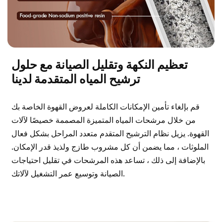
تعظيم النكهة وتقليل الصيانة مع حلول
ترشيح المياه المتقدمة لدينا
قم بإلغاء تأمين الإمكانات الكاملة لعروض القهوة الخاصة بك
من خلال مرشحات المياه المتميزة المصممة خصيصًا لآلات
القهوة. يزيل نظام الترشيح المتقدم متعدد المراحل بشكل فعال
الملوثات ، مما يضمن أن كل مشروب طازج ولذيذ قدر الإمكان.
بالإضافة إلى ذلك ، تساعد هذه المرشحات في تقليل احتياجات
الصيانة وتوسيع عمر التشغيل لآلاتك.