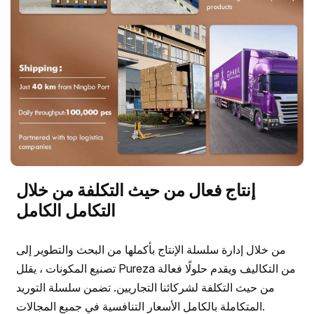
إنتاج فعال من حيث التكلفة من خلال
التكامل الكامل
من خلال إدارة سلسلة الإنتاج بأكملها من البحث والتطوير إلى
تصنيع المكونات ، يقلل Pureza من التكاليف ويقدم حلولًا فعالة
من حيث التكلفة لشركائنا التجاريين. تضمن سلسلة التوريد
المتكاملة بالكامل الأسعار التنافسية في جميع المجالات.