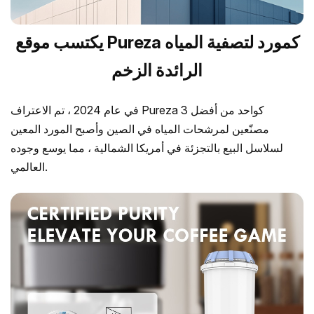
يكتسب موقع Pureza كمورد لتصفية المياه
الرائدة الزخم
في عام 2024 ، تم الاعتراف Pureza كواحد من أفضل 3
مصنّعين لمرشحات المياه في الصين وأصبح المورد المعين
لسلاسل البيع بالتجزئة في أمريكا الشمالية ، مما يوسع وجوده
العالمي.