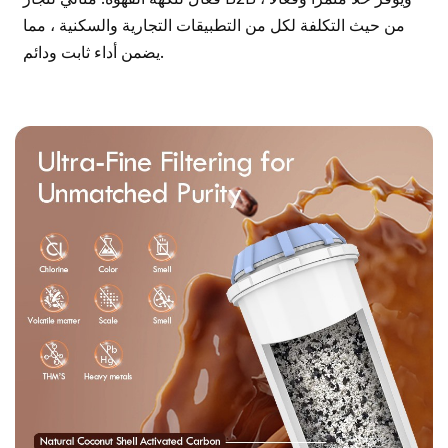
من حيث التكلفة لكل من التطبيقات التجارية والسكنية ، مما
يضمن أداء ثابت ودائم.