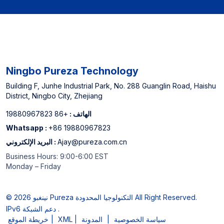
Ningbo Pureza Technology
Building F, Junhe Industrial Park, No. 288 Guanglin Road, Haishu
District, Ningbo City, Zhejiang
الهاتف :
+86 19880967823
Whatsapp :
+86 19880967823
Ajay@pureza.com.cn
البريد الإلكتروني :
Business Hours: 9:00-6:00 EST
Monday – Friday
© 2026 نينغبو Pureza التكنولوجيا المحدودة All Right Reserved.
IPv6 دعم الشبكة .
سياسة الخصوصية
|
المدونة
|
XML
|
خريطة الموقع