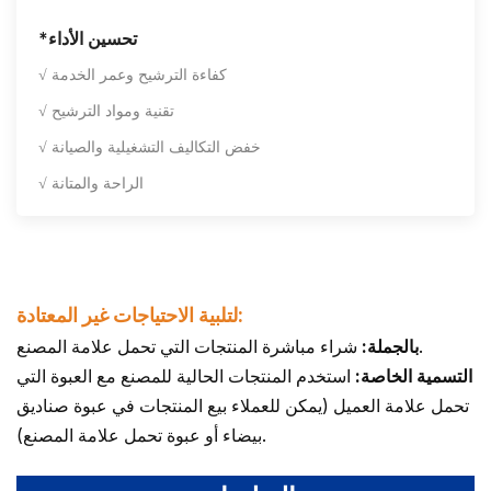
*تحسين الأداء
√ كفاءة الترشيح وعمر الخدمة
√ تقنية ومواد الترشيح
√ خفض التكاليف التشغيلية والصيانة
√ الراحة والمتانة
لتلبية الاحتياجات غير المعتادة:
شراء مباشرة المنتجات التي تحمل علامة المصنع.
بالجملة:
التسمية الخاصة:
استخدم المنتجات الحالية للمصنع مع العبوة التي
تحمل علامة العميل (يمكن للعملاء بيع المنتجات في عبوة صناديق
بيضاء أو عبوة تحمل علامة المصنع).