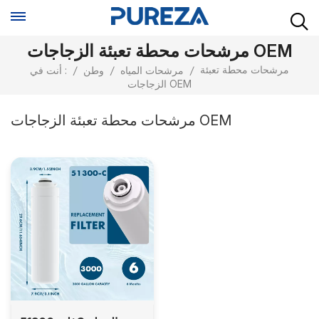
مرشحات محطة تعبئة الزجاجات OEM
مرشحات محطة تعبئة
/
مرشحات المياه
/
وطن
/
أنت في :
الزجاجات OEM
مرشحات محطة تعبئة الزجاجات OEM