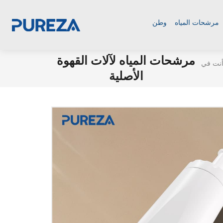
مرشحات المياه
وطن
مرشحات المياه لآلات القهوة
الأصلية