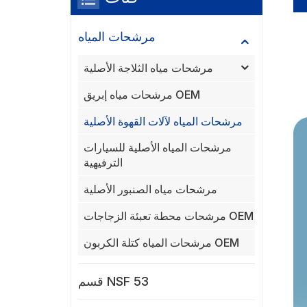
مرشحات المياه
مرشحات مياه الثلاجة الأصلية
مرشحات مياه إبريق OEM
مرشحات المياه لآلات القهوة الأصلية
مرشحات المياه الأصلية للسيارات
الترفيهية
مرشحات مياه الصنبور الأصلية
مرشحات محطة تعبئة الزجاجات OEM
مرشحات المياه كتلة الكربون OEM
قسم NSF 53