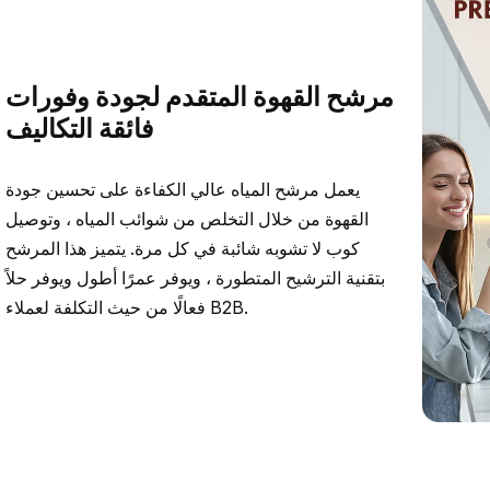
مرشح القهوة المتقدم لجودة وفورات
فائقة التكاليف
يعمل مرشح المياه عالي الكفاءة على تحسين جودة
القهوة من خلال التخلص من شوائب المياه ، وتوصيل
كوب لا تشوبه شائبة في كل مرة. يتميز هذا المرشح
بتقنية الترشيح المتطورة ، ويوفر عمرًا أطول ويوفر حلاً
فعالًا من حيث التكلفة لعملاء B2B.