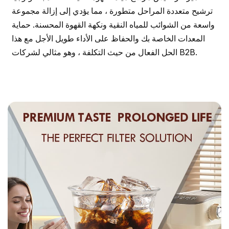
ترشيح متعددة المراحل متطورة ، مما يؤدي إلى إزالة مجموعة
واسعة من الشوائب للمياه النقية ونكهة القهوة المحسنة. حماية
المعدات الخاصة بك والحفاظ على الأداء طويل الأجل مع هذا
الحل الفعال من حيث التكلفة ، وهو مثالي لشركات B2B.