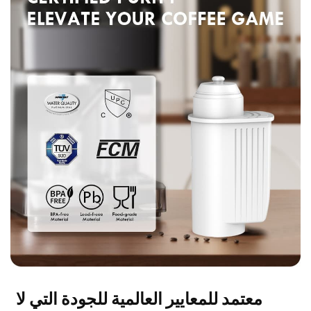
معتمد للمعايير العالمية للجودة التي لا