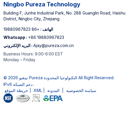
Ningbo Pureza Technology
Building F, Junhe Industrial Park, No. 288 Guanglin Road, Haishu
District, Ningbo City, Zhejiang
الهاتف :
+86 19880967823
Whatsapp :
+86 19880967823
Ajay@pureza.com.cn
البريد الإلكتروني :
Business Hours: 9:00-6:00 EST
Monday – Friday
© 2026 نينغبو Pureza التكنولوجيا المحدودة All Right Reserved.
IPv6 دعم الشبكة .
سياسة الخصوصية
|
المدونة
|
XML
|
خريطة الموقع