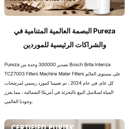
البصمة العالمية المتنامية في Pureza
والشراكات الرئيسية للموردين
Pureza تصدير 300000 وحدة من Bosch Brita Intenza
TCZ7003 Filters Machine Mater Filters على مستوى العالم
كل عام. في عام 2024 ، تم تعييننا كمورد رسمي لمرشحات
المياه لسلاسل البيع بالتجزئة في أمريكا الشمالية ، مما يعزز
وجودنا العالمي.