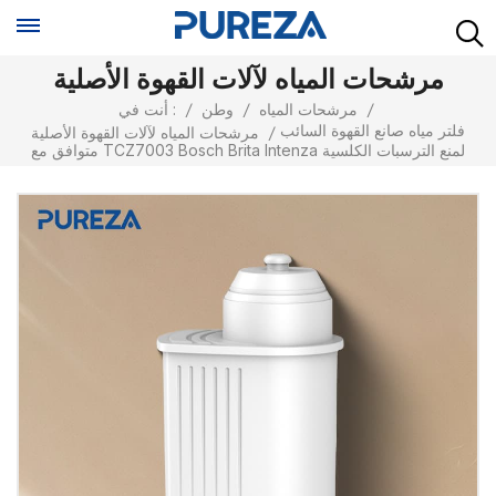
مرشحات المياه لآلات القهوة الأصلية
/
مرشحات المياه
/
وطن
/
أنت في :
فلتر مياه صانع القهوة السائب
/
مرشحات المياه لآلات القهوة الأصلية
متوافق مع TCZ7003 Bosch Brita Intenza لمنع الترسبات الكلسية