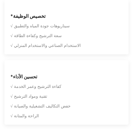
*تخصيص الوظيفة
√ سيناريوهات جودة المياه والتطبيق
√ سعة الترشيح وكفاءة الطاقة
√ الاستخدام الصناعي والاستخدام المنزلي
*تحسين الأداء
√ كفاءة الترشيح وعمر الخدمة
√ تقنية ومواد الترشيح
√ خفض التكاليف التشغيلية والصيانة
√ الراحة والمتانة