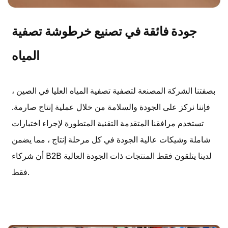
جودة فائقة في تصنيع خرطوشة تصفية
المياه
بصفتنا الشركة المصنعة لتصفية تصفية المياه العليا في الصين ،
فإننا نركز على الجودة والسلامة من خلال عملية إنتاج صارمة.
تستخدم مرافقنا المتقدمة التقنية المتطورة لإجراء اختبارات
شاملة وشيكات عالية الجودة في كل مرحلة إنتاج ، مما يضمن
أن شركاء B2B لدينا يتلقون فقط المنتجات ذات الجودة العالية
فقط.