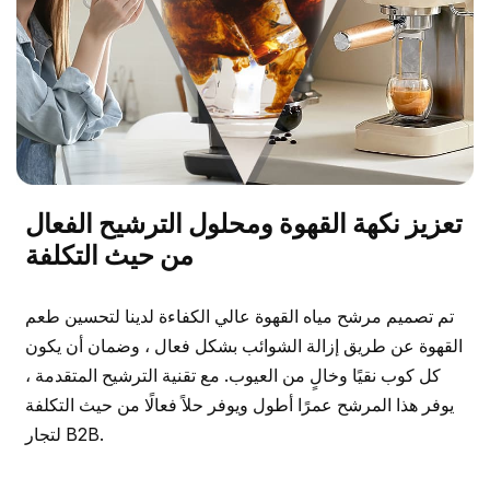
تعزيز نكهة القهوة ومحلول الترشيح الفعال
من حيث التكلفة
تم تصميم مرشح مياه القهوة عالي الكفاءة لدينا لتحسين طعم
القهوة عن طريق إزالة الشوائب بشكل فعال ، وضمان أن يكون
كل كوب نقيًا وخالٍ من العيوب. مع تقنية الترشيح المتقدمة ،
يوفر هذا المرشح عمرًا أطول ويوفر حلاً فعالًا من حيث التكلفة
لتجار B2B.