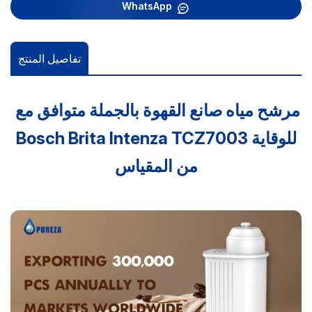
WhatsApp
تفاصيل المنتج
مرشح مياه صانع القهوة بالجملة متوافق مع
Bosch Brita Intenza TCZ7003 للوقاية
من المقياس