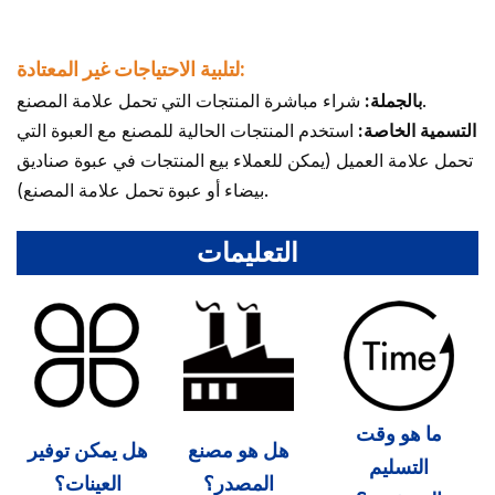
لتلبية الاحتياجات غير المعتادة:
شراء مباشرة المنتجات التي تحمل علامة المصنع.
بالجملة:
التسمية الخاصة:
استخدم المنتجات الحالية للمصنع مع العبوة التي
تحمل علامة العميل (يمكن للعملاء بيع المنتجات في عبوة صناديق
بيضاء أو عبوة تحمل علامة المصنع).
التعليمات
ما هو وقت
هل هو مصنع
هل يمكن توفير
التسليم
المصدر؟
العينات؟