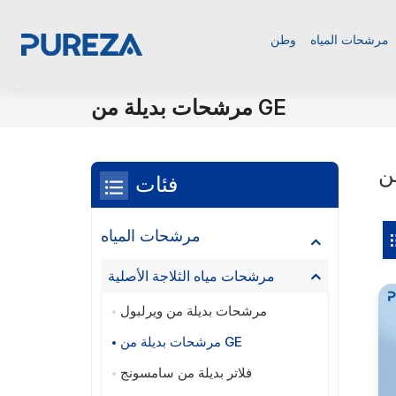
مرشحات المياه
وطن
مرشحات بديلة من GE
فئات
مرشحات المياه
مرشحات مياه الثلاجة الأصلية
مرشحات بديلة من ويرلبول
مرشحات بديلة من GE
فلاتر بديلة من سامسونج