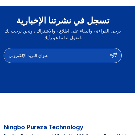
تسجل في نشرتنا الإخبارية
يرجى القراءة ، والبقاء على اطلاع ، والاشتراك ، ونحن نرحب بك
لنقول لنا ما هو رأيك.
Ningbo Pureza Technology