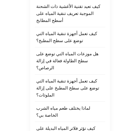
كيف تعيد تقنية الأغشية ذات الشحنة
الموجبة تعريف تنقية المياه على
أسطح المطابخ
كيف تعمل أجهزة تنقية المياه التي
توضع على سطح المطبخ؟
هل موزعات المياه التي توضع على
سطح الطاولة فعالة في إزالة
الرصاص؟
كيف تعمل أجهزة تنقية المياه التي
توضع على سطح المطبخ على إزالة
الملوثات؟
لماذا يختلف طعم مياه الشرب
الخاصة بي؟
كيف تؤثر فلاتر المياه البديلة على