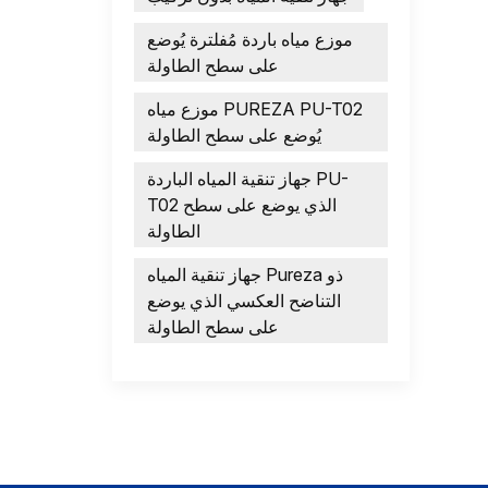
موزع مياه باردة مُفلترة يُوضع
على سطح الطاولة
موزع مياه PUREZA PU-T02
يُوضع على سطح الطاولة
جهاز تنقية المياه الباردة PU-
T02 الذي يوضع على سطح
الطاولة
جهاز تنقية المياه Pureza ذو
التناضح العكسي الذي يوضع
على سطح الطاولة