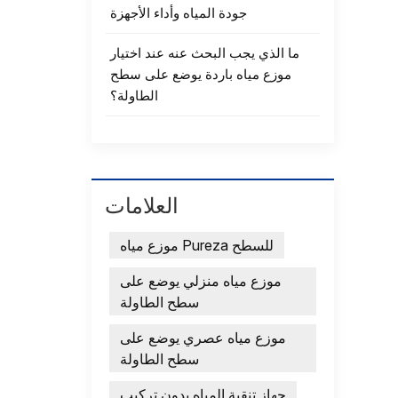
جودة المياه وأداء الأجهزة
ما الذي يجب البحث عنه عند اختيار
موزع مياه باردة يوضع على سطح
الطاولة؟
العلامات
موزع مياه Pureza للسطح
موزع مياه منزلي يوضع على
سطح الطاولة
موزع مياه عصري يوضع على
سطح الطاولة
جهاز تنقية المياه بدون تركيب