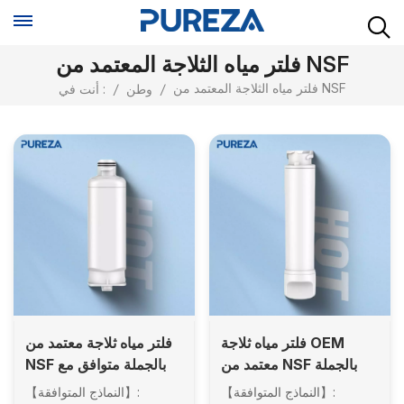
فلتر مياه الثلاجة المعتمد من NSF
فلتر مياه الثلاجة المعتمد من NSF
/
وطن
/
أنت في :
فلتر مياه ثلاجة OEM
فلتر مياه ثلاجة معتمد من
معتمد من NSF بالجملة
NSF بالجملة متوافق مع
متوافق مع EPTWFU01
Samsung DA97-
【النماذج المتوافقة】:
【النماذج المتوافقة】: