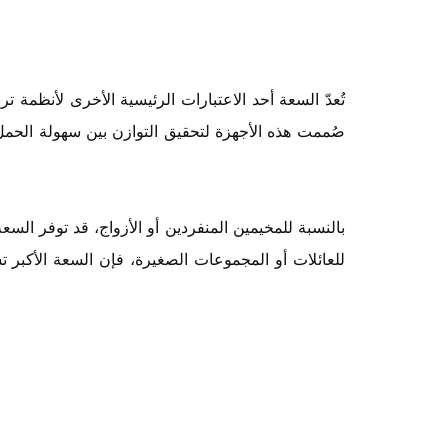
تُعدّ السعة أحد الاعتبارات الرئيسية الأخرى لأنظمة ت
صُممت هذه الأجهزة لتحقيق التوازن بين سهولة الحمل وا
بالنسبة للمخيمين المنفردين أو الأزواج، قد توفر السع
للعائلات أو المجموعات الصغيرة، فإن السعة الأكبر