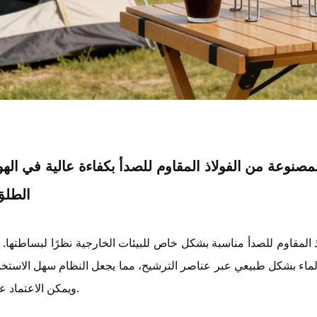
لمصنوعة من الفولاذ المقاوم للصدأ بكفاءة عالية في الهو
الطلق
اذ المقاوم للصدأ مناسبة بشكل خاص للبيئات الخارجية نظرًا لبساطتها.
ماء بشكل طبيعي عبر عناصر الترشيح، مما يجعل النظام سهل الاستخد
ويمكن الاعتماد عليه.