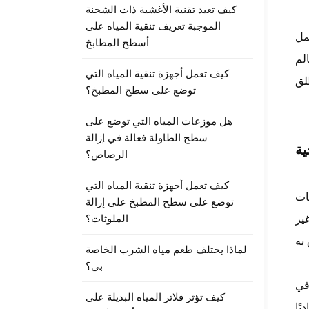
كيف تعيد تقنية الأغشية ذات الشحنة
الموجبة تعريف تنقية المياه على
عمل
أسطح المطابخ
لم
كيف تعمل أجهزة تنقية المياه التي
توضع على سطح المطبخ؟
هل موزعات المياه التي توضع على
سطح الطاولة فعالة في إزالة
ية
الرصاص؟
كيف تعمل أجهزة تنقية المياه التي
ات
توضع على سطح المطبخ على إزالة
الملوثات؟
ير
لماذا يختلف طعم مياه الشرب الخاصة
بي؟
وفي
كيف تؤثر فلاتر المياه البديلة على