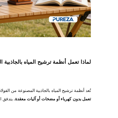
لماذا تعمل أنظمة ترشيح المياه بالجاذبية ا
تُعد أنظمة ترشيح المياه بالجاذبية المصنوعة من الفول
تعمل بدون كهرباء أو مضخات أو آليات معقدة.
يتدفق ال