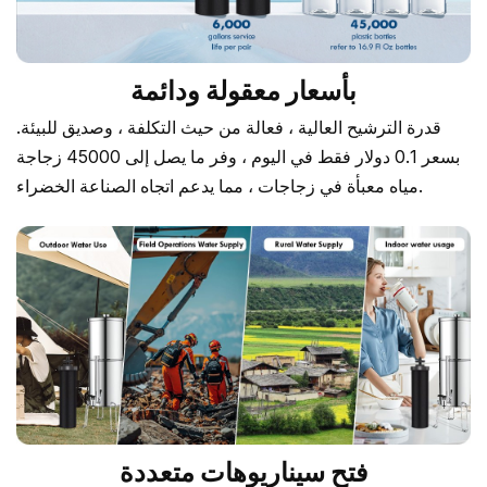
بأسعار معقولة ودائمة
قدرة الترشيح العالية ، فعالة من حيث التكلفة ، وصديق للبيئة.
بسعر 0.1 دولار فقط في اليوم ، وفر ما يصل إلى 45000 زجاجة
مياه معبأة في زجاجات ، مما يدعم اتجاه الصناعة الخضراء.
فتح سيناريوهات متعددة