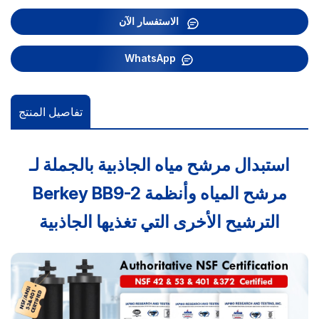
الاستفسار الآن
WhatsApp
تفاصيل المنتج
استبدال مرشح مياه الجاذبية بالجملة لـ
Berkey BB9-2 مرشح المياه وأنظمة
الترشيح الأخرى التي تغذيها الجاذبية