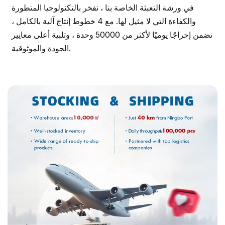
في ورشة التعبئة الخاصة بنا ، نفخر بالتكنولوجيا المتطورة
والكفاءة التي لا مثيل لها. مع 4 خطوط إنتاج آلية بالكامل ،
نضمن إخراجًا يوميًا لأكثر من 50000 وحدة ، وتلبية أعلى معايير
الجودة والموثوقية.