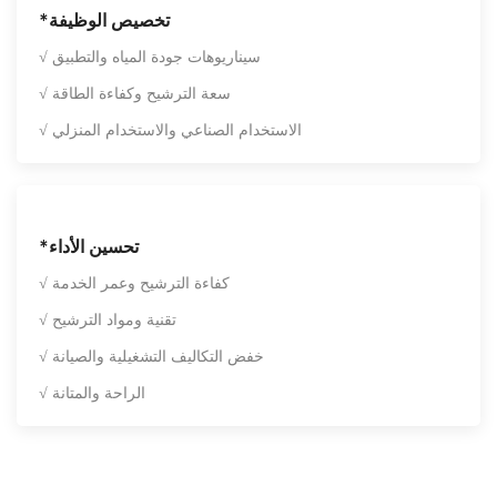
*تخصيص الوظيفة
√ سيناريوهات جودة المياه والتطبيق
√ سعة الترشيح وكفاءة الطاقة
√ الاستخدام الصناعي والاستخدام المنزلي
*تحسين الأداء
√ كفاءة الترشيح وعمر الخدمة
√ تقنية ومواد الترشيح
√ خفض التكاليف التشغيلية والصيانة
√ الراحة والمتانة