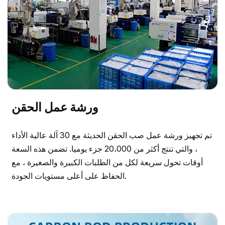
ورشة عمل الحقن
تم تجهيز ورشة عمل صب الحقن الحديثة مع 30 آلة عالية الأداء
، والتي تنتج أكثر من 20،000 جزء يوميا. تضمن هذه السعة
أوقات تحول سريعة لكل من الطلبات الكبيرة والصغيرة ، مع
الحفاظ على أعلى مستويات الجودة.