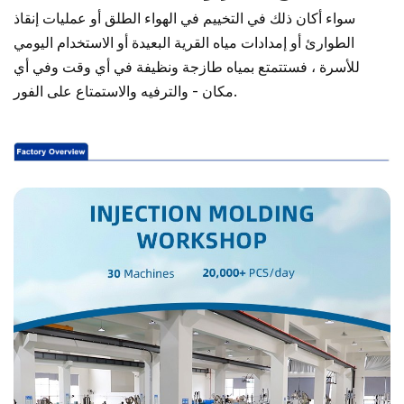
سواء أكان ذلك في التخييم في الهواء الطلق أو عمليات إنقاذ
الطوارئ أو إمدادات مياه القرية البعيدة أو الاستخدام اليومي
للأسرة ، فستتمتع بمياه طازجة ونظيفة في أي وقت وفي أي
مكان - والترفيه والاستمتاع على الفور.