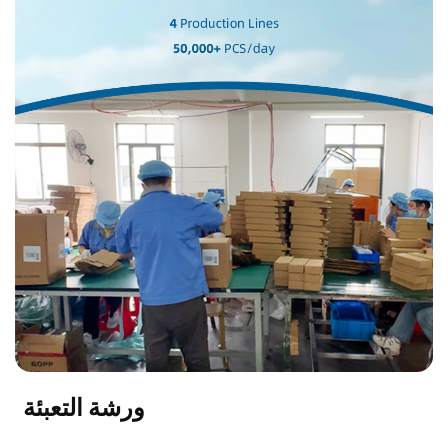
ورشة التعبئة