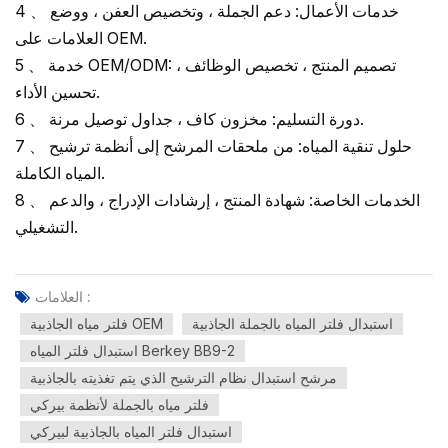
4 、 خدمات الأعمال: دعم الجملة ، وتخصيص العفن ، ووضع
العلامات على OEM.
5 、 خدمة OEM/ODM: تصميم المنتج ، تخصيص الوظائف ،
تحسين الأداء.
6 、 دورة التسليم: مخزون كاف ، جداول توصيل مرنة.
7 、 حلول تنقية المياه: من ملحقات المرشح إلى أنظمة ترشيح
المياه الكاملة.
8 、 الخدمات الخاصة: شهادة المنتج ، إرشادات الإدراج ، والدعم
التشغيلي.
العلامات :
استبدال فلتر المياه بالجملة الجاذبية
فلتر مياه الجاذبية OEM
استبدال فلتر المياه Berkey BB9-2
مرشح استبدال نظام الترشيح الذي يتم تغذيته بالجاذبية
فلتر مياه بالجملة لأنظمة بيركي
استبدال فلتر المياه بالجاذبية لبيركي