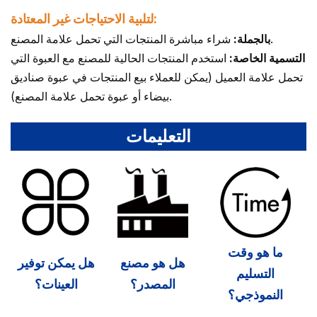
لتلبية الاحتياجات غير المعتادة:
شراء مباشرة المنتجات التي تحمل علامة المصنع.
بالجملة:
التسمية الخاصة:
استخدم المنتجات الحالية للمصنع مع العبوة التي
تحمل علامة العميل (يمكن للعملاء بيع المنتجات في عبوة صناديق
بيضاء أو عبوة تحمل علامة المصنع).
التعليمات
ما هو وقت
هل هو مصنع
هل يمكن توفير
التسليم
المصدر؟
العينات؟
النموذجي؟