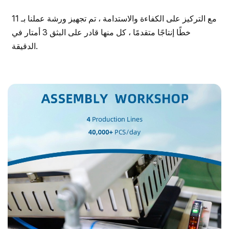
مع التركيز على الكفاءة والاستدامة ، تم تجهيز ورشة عملنا بـ 11
خطًا إنتاجًا متقدمًا ، كل منها قادر على البثق 3 أمتار في
الدقيقة.