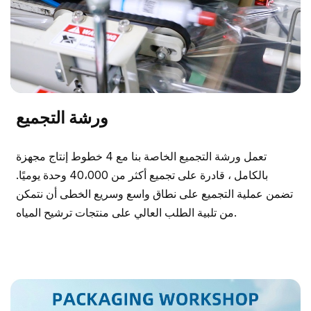
ورشة التجميع
تعمل ورشة التجميع الخاصة بنا مع 4 خطوط إنتاج مجهزة
بالكامل ، قادرة على تجميع أكثر من 40،000 وحدة يوميًا.
تضمن عملية التجميع على نطاق واسع وسريع الخطى أن نتمكن
من تلبية الطلب العالي على منتجات ترشيح المياه.