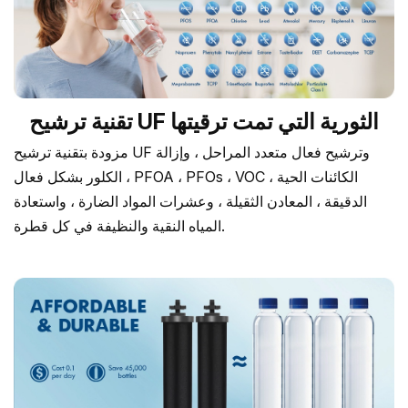
تقنية ترشيح UF الثورية التي تمت ترقيتها
مزودة بتقنية ترشيح UF وترشيح فعال متعدد المراحل ، وإزالة
الكلور بشكل فعال ، PFOA ، PFOs ، VOC ، الكائنات الحية
الدقيقة ، المعادن الثقيلة ، وعشرات المواد الضارة ، واستعادة
المياه النقية والنظيفة في كل قطرة.