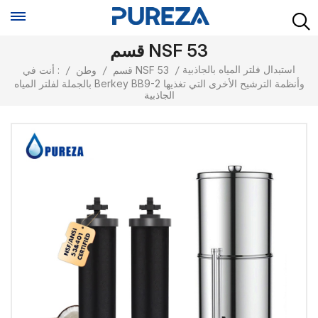
قسم NSF 53
استبدال فلتر المياه بالجاذبية
/
قسم NSF 53
/
وطن
/
أنت في :
بالجملة لفلتر المياه Berkey BB9-2 وأنظمة الترشيح الأخرى التي تغذيها
الجاذبية