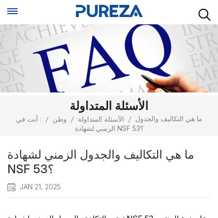
الأسئلة المتداولة
ما هي التكاليف والجدول
/
الأسئلة المتداولة
/
وطن
/
أنت في :
الزمني لشهادة NSF 53؟
ما هي التكاليف والجدول الزمني لشهادة
NSF 53؟
JAN 21, 2025