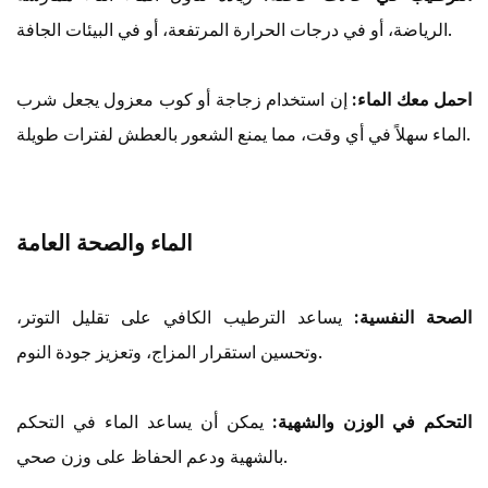
الرياضة، أو في درجات الحرارة المرتفعة، أو في البيئات الجافة.
احمل معك الماء:
إن استخدام زجاجة أو كوب معزول يجعل شرب
الماء سهلاً في أي وقت، مما يمنع الشعور بالعطش لفترات طويلة.
الماء والصحة العامة
الصحة النفسية:
يساعد الترطيب الكافي على تقليل التوتر،
وتحسين استقرار المزاج، وتعزيز جودة النوم.
التحكم في الوزن والشهية:
يمكن أن يساعد الماء في التحكم
بالشهية ودعم الحفاظ على وزن صحي.