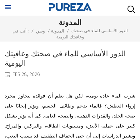
المدونة
الدور الأساسي للماء في صحتك
/
المدونة
/
وطن
/
أنت في :
وعافيتك اليومية
الدور الأساسي للماء في صحتك وعافيتك
اليومية
FEB 28, 2026
شرب الماء عادة يومية، لكن هل تعلم أن فوائده تتجاوز مجرد
إرواء العطش؟ فالماء يدعم وظائف الجسم، ويؤثر إيجابًا على
صحة الجلد، والقدرات الذهنية، والصحة العامة. كما أنه يؤثر بشكل
كبير على عملية الأيض، ومستويات الطاقة، والتركيز، والمزاج.
وتشير الدراسات إلى أن حتى الجفاف الطفيف قد يسبب التعب،