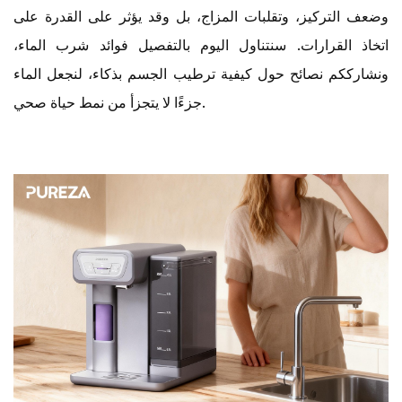
وضعف التركيز، وتقلبات المزاج، بل وقد يؤثر على القدرة على
اتخاذ القرارات. سنتناول اليوم بالتفصيل فوائد شرب الماء،
ونشارككم نصائح حول كيفية ترطيب الجسم بذكاء، لنجعل الماء
جزءًا لا يتجزأ من نمط حياة صحي.