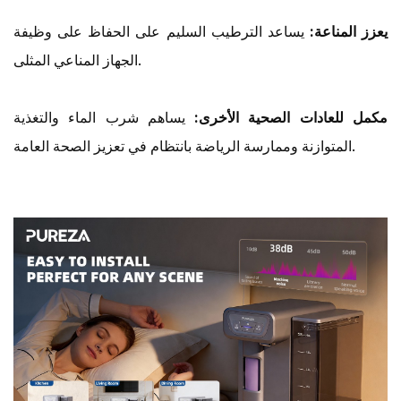
يعزز المناعة:
يساعد الترطيب السليم على الحفاظ على وظيفة
الجهاز المناعي المثلى.
مكمل للعادات الصحية الأخرى:
يساهم شرب الماء والتغذية
المتوازنة وممارسة الرياضة بانتظام في تعزيز الصحة العامة.