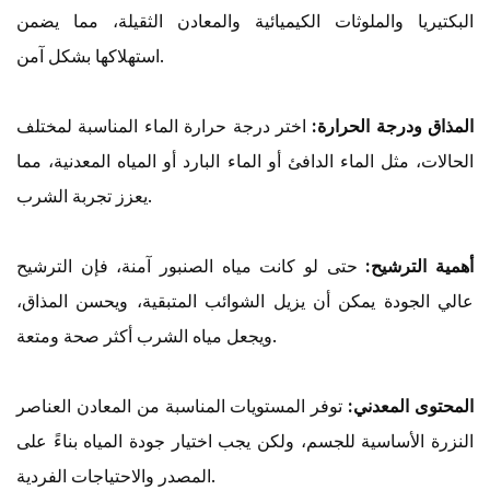
البكتيريا والملوثات الكيميائية والمعادن الثقيلة، مما يضمن
استهلاكها بشكل آمن.
المذاق ودرجة الحرارة:
اختر درجة حرارة الماء المناسبة لمختلف
الحالات، مثل الماء الدافئ أو الماء البارد أو المياه المعدنية، مما
يعزز تجربة الشرب.
أهمية الترشيح:
حتى لو كانت مياه الصنبور آمنة، فإن الترشيح
عالي الجودة يمكن أن يزيل الشوائب المتبقية، ويحسن المذاق،
ويجعل مياه الشرب أكثر صحة ومتعة.
المحتوى المعدني:
توفر المستويات المناسبة من المعادن العناصر
النزرة الأساسية للجسم، ولكن يجب اختيار جودة المياه بناءً على
المصدر والاحتياجات الفردية.