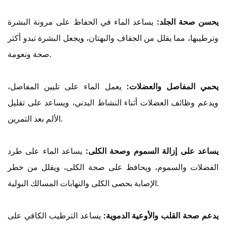
يحسن صحة الجلد:
يساعد الماء في الحفاظ على مرونة البشرة
وترطيبها، مما يقلل من الجفاف والبهتان، ويجعل البشرة تبدو أكثر
صحة ونعومة.
يحمي المفاصل والعضلات:
يعمل الماء على تليين المفاصل،
ويدعم وظائف العضلات أثناء النشاط البدني، ويساعد على تقليل
الألم بعد التمرين.
يساعد على إزالة السموم وصحة الكلى:
يساعد الماء على طرد
الفضلات والسموم، ويحافظ على صحة الكلى، ويقلل من خطر
الإصابة بحصى الكلى والتهابات المسالك البولية.
يدعم صحة القلب والأوعية الدموية:
يساعد الترطيب الكافي على