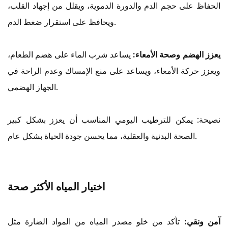
الحفاظ على حجم الدم والدورة الدموية، ويقلل من إجهاد القلب،
ويحافظ على استقرار ضغط الدم.
يعزز الهضم وصحة الأمعاء:
يساعد شرب الماء على هضم الطعام،
ويعزز حركة الأمعاء، ويساعد على منع الإمساك وعدم الراحة في
الجهاز الهضمي.
نصيحة: يمكن للترطيب اليومي المناسب أن يعزز بشكل كبير
الصحة البدنية والعقلية، مما يحسن جودة الحياة بشكل عام.
اختيار المياه الأكثر صحة
آمن ونقي:
تأكد من خلو مصدر المياه من المواد الضارة مثل