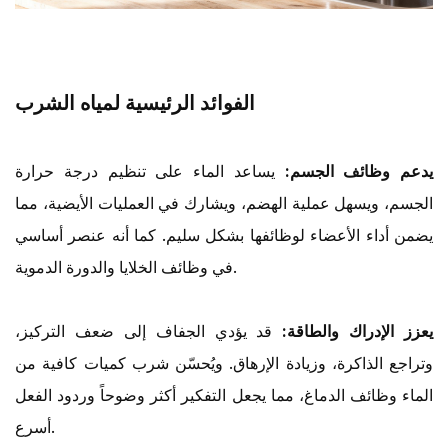
الفوائد الرئيسية لمياه الشرب
يدعم وظائف الجسم:
يساعد الماء على تنظيم درجة حرارة
الجسم، ويسهل عملية الهضم، ويشارك في العمليات الأيضية، مما
يضمن أداء الأعضاء لوظائفها بشكل سليم. كما أنه عنصر أساسي
في وظائف الخلايا والدورة الدموية.
يعزز الإدراك والطاقة:
قد يؤدي الجفاف إلى ضعف التركيز،
وتراجع الذاكرة، وزيادة الإرهاق. ويُحسّن شرب كميات كافية من
الماء وظائف الدماغ، مما يجعل التفكير أكثر وضوحاً وردود الفعل
أسرع.