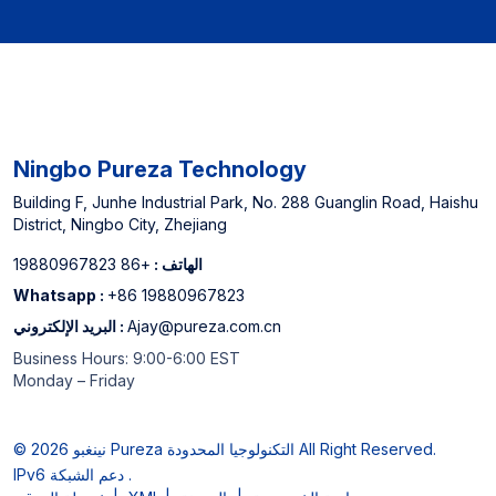
Ningbo Pureza Technology
Building F, Junhe Industrial Park, No. 288 Guanglin Road, Haishu
District, Ningbo City, Zhejiang
الهاتف :
+86 19880967823
Whatsapp :
+86 19880967823
Ajay@pureza.com.cn
البريد الإلكتروني :
Business Hours: 9:00-6:00 EST
Monday – Friday
© 2026 نينغبو Pureza التكنولوجيا المحدودة All Right Reserved.
IPv6 دعم الشبكة .