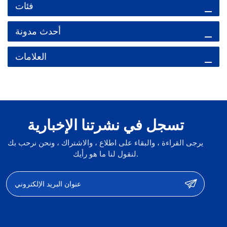
فئات
أحدث مدونة
العلامات
تسجل في نشرتنا الإخبارية
يرجى القراءة ، والبقاء على اطلاع ، والاشتراك ، ونحن نرحب بك
لنقول لنا ما هو رأيك.