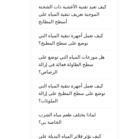
كيف تعيد تقنية الأغشية ذات الشحنة
الموجبة تعريف تنقية المياه على
أسطح المطابخ
كيف تعمل أجهزة تنقية المياه التي
توضع على سطح المطبخ؟
هل موزعات المياه التي توضع على
سطح الطاولة فعالة في إزالة
الرصاص؟
كيف تعمل أجهزة تنقية المياه التي
توضع على سطح المطبخ على إزالة
الملوثات؟
لماذا يختلف طعم مياه الشرب
الخاصة بي؟
كيف تؤثر فلاتر المياه البديلة على