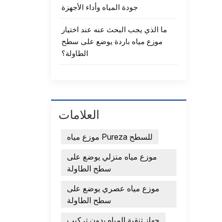
جودة المياه وأداء الأجهزة
ما الذي يجب البحث عنه عند اختيار
موزع مياه باردة يوضع على سطح
الطاولة؟
العلامات
موزع مياه Pureza للسطح
موزع مياه منزلي يوضع على
سطح الطاولة
موزع مياه عصري يوضع على
سطح الطاولة
جهاز تنقية المياه بدون تركيب