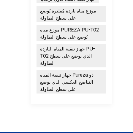
موزع مياه باردة مُفلترة يُوضع
على سطح الطاولة
موزع مياه PUREZA PU-T02
يُوضع على سطح الطاولة
جهاز تنقية المياه الباردة PU-
T02 الذي يوضع على سطح
الطاولة
جهاز تنقية المياه Pureza ذو
التناضح العكسي الذي يوضع
على سطح الطاولة