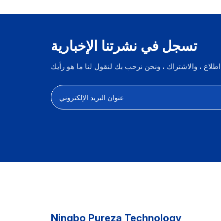
تسجل في نشرتنا الإخبارية
Ningbo Pureza Technology