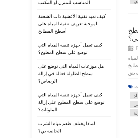
المناسب للمنزل أو المكتب
كيف تعيد تقنية الأغشية ذات الشحنة
الموجبة تعريف تنقية المياه على
سطح
أسطح المطابخ
ي؟
كيف تعمل أجهزة تنقية المياه التي
F
توضع على سطح المطبخ؟
مياه
طابخ
هل موزعات المياه التي توضع على
سطح الطاولة فعالة في إزالة
الرصاص؟
كيف تعمل أجهزة تنقية المياه التي
توضع على سطح المطبخ على إزالة
الملوثات؟
لة
لماذا يختلف طعم مياه الشرب
الخاصة بي؟