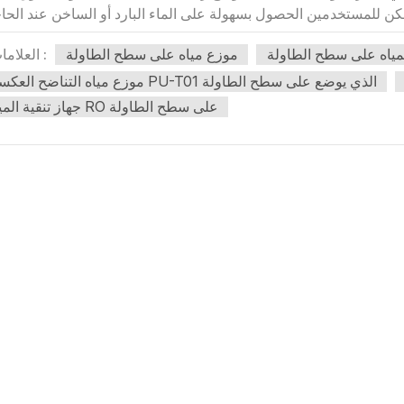
لمياه على سطح الطاولة
موزع مياه على سطح الطاولة
العلامات :
موزع مياه التناضح العكسي PU-T01 الذي يوضع على سطح الطاولة
جهاز تنقية المياه RO على سطح الطاولة