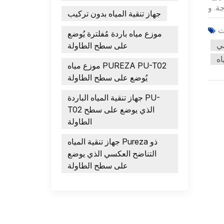
جهاز تنقية المياه بدون تركيب
موزع مياه باردة مُفلترة يُوضع
على سطح الطاولة
موزع مياه PUREZA PU-T02
يُوضع على سطح الطاولة
جهاز تنقية المياه الباردة PU-
T02 الذي يوضع على سطح
الطاولة
جهاز تنقية المياه Pureza ذو
التناضح العكسي الذي يوضع
على سطح الطاولة