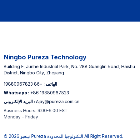
Ningbo Pureza Technology
Building F, Junhe Industrial Park, No. 288 Guanglin Road, Haishu
District, Ningbo City, Zhejiang
الهاتف :
+86 19880967823
Whatsapp :
+86 19880967823
Ajay@pureza.com.cn
البريد الإلكتروني :
Business Hours: 9:00-6:00 EST
Monday – Friday
© 2026 نينغبو Pureza التكنولوجيا المحدودة All Right Reserved.