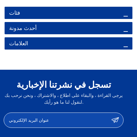
فئات
أحدث مدونة
العلامات
تسجل في نشرتنا الإخبارية
يرجى القراءة ، والبقاء على اطلاع ، والاشتراك ، ونحن نرحب بك
لنقول لنا ما هو رأيك.