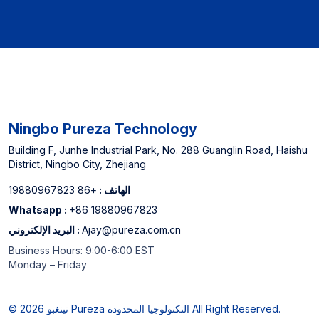
Ningbo Pureza Technology
Building F, Junhe Industrial Park, No. 288 Guanglin Road, Haishu
District, Ningbo City, Zhejiang
الهاتف :
+86 19880967823
Whatsapp :
+86 19880967823
Ajay@pureza.com.cn
البريد الإلكتروني :
Business Hours: 9:00-6:00 EST
Monday – Friday
© 2026 نينغبو Pureza التكنولوجيا المحدودة All Right Reserved.