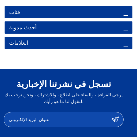
فئات
أحدث مدونة
العلامات
تسجل في نشرتنا الإخبارية
يرجى القراءة ، والبقاء على اطلاع ، والاشتراك ، ونحن نرحب بك
لنقول لنا ما هو رأيك.