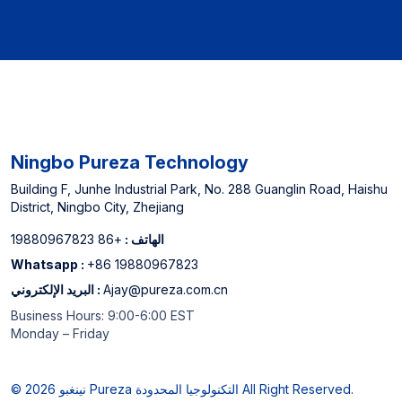
Ningbo Pureza Technology
Building F, Junhe Industrial Park, No. 288 Guanglin Road, Haishu
District, Ningbo City, Zhejiang
الهاتف :
+86 19880967823
Whatsapp :
+86 19880967823
Ajay@pureza.com.cn
البريد الإلكتروني :
Business Hours: 9:00-6:00 EST
Monday – Friday
© 2026 نينغبو Pureza التكنولوجيا المحدودة All Right Reserved.