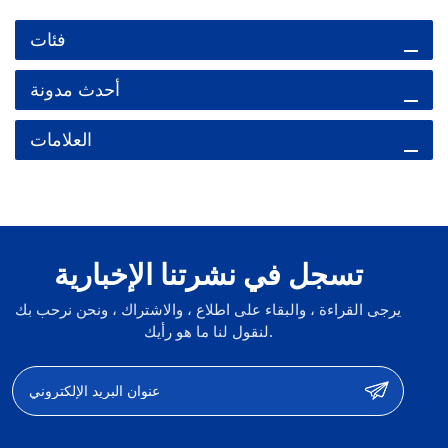
فئات
أحدث مدونة
العلامات
تسجل في نشرتنا الإخبارية
يرجى القراءة ، والبقاء على اطلاع ، والاشتراك ، ونحن نرحب بك
لنقول لنا ما هو رأيك.