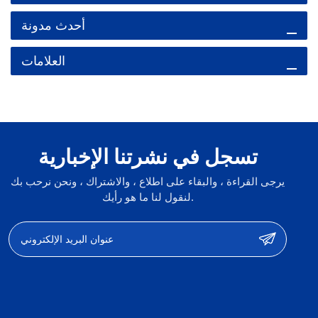
أحدث مدونة
العلامات
تسجل في نشرتنا الإخبارية
يرجى القراءة ، والبقاء على اطلاع ، والاشتراك ، ونحن نرحب بك
لنقول لنا ما هو رأيك.