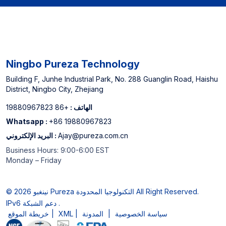
Ningbo Pureza Technology
Building F, Junhe Industrial Park, No. 288 Guanglin Road, Haishu
District, Ningbo City, Zhejiang
الهاتف :
+86 19880967823
Whatsapp :
+86 19880967823
Ajay@pureza.com.cn
البريد الإلكتروني :
Business Hours: 9:00-6:00 EST
Monday – Friday
© 2026 نينغبو Pureza التكنولوجيا المحدودة All Right Reserved.
IPv6 دعم الشبكة .
سياسة الخصوصية
|
المدونة
|
XML
|
خريطة الموقع