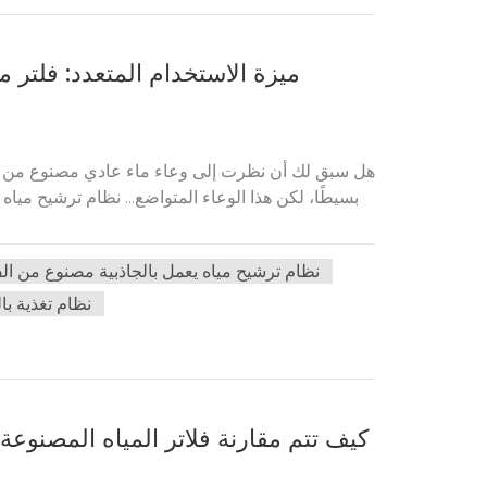
ميزة الاستخدام المتعدد: فلتر م
هل سبق لك أن نظرت إلى وعاء ماء عادي مصنوع من الفو
بسيطًا، لكن هذا الوعاء المتواضع... نظام ترشيح مياه
نظام ترشيح مياه يعمل بالجاذبية مصنوع من الفو
نظام تغذية با
كيف تتم مقارنة فلاتر المياه المصنوعة م