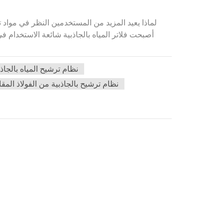
لماذا يعيد المزيد من المستخدمين النظر في مواد ت
أصبحت فلاتر المياه بالجاذبية شائعة الاستخدام ف
نظام ترشيح المياه بالجاذب
نظام ترشيح بالجاذبية من الفولاذ المق