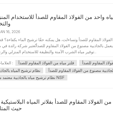
ياه واحد من الفولاذ المقاوم للصدأ للاستخدام المن
والتخ
AN 16, 2026
لاذ المقاوم للصدأ وتساءلت، هل يمكنه حقًا ترشيح الماء بكفاءة؟ قد 
 يعمل بالجاذبية مصنوع من الفولاذ المقاوم للصدأتُعتبر شركة رائدة في 
توفير مياه الشرب الآمنة والنظيفة للاستخدام المنزلي والرحلات...
لاذ المقاوم للصدأ
فلتر مياه من الفولاذ المقاوم للصدأ
العلامات :
لجاذبية مصنوع من الفولاذ المقاوم للصدأ
نظام ترشيح المياه بالجاذب
نظام ترشيح مياه بالجاذبية معتمد من NSF
ن الفولاذ المقاوم للصدأ بفلاتر المياه البلاستيكية
حيث المتا