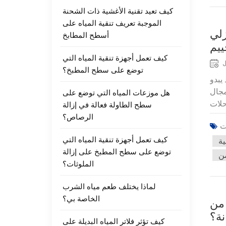
كيف تعيد تقنية الأغشية ذات الشحنة
الموجبة تعريف تنقية المياه على
زلي
أسطح المطابخ
ييم
كيف تعمل أجهزة تنقية المياه التي
J
توضع على سطح المطبخ؟
يبدو
مجال
هل موزعات المياه التي توضع على
سطح الطاولة فعالة في إزالة
الرصاص؟
كيف تعمل أجهزة تنقية المياه التي
ية
توضع على سطح المطبخ على إزالة
الملوثات؟
لماذا يختلف طعم مياه الشرب
الخاصة بي؟
 من
نة؟
كيف تؤثر فلاتر المياه البديلة على