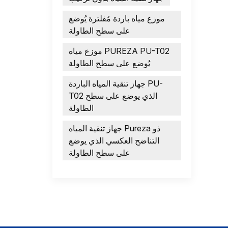
موزع مياه باردة مُفلترة يُوضع
على سطح الطاولة
موزع مياه PUREZA PU-T02
يُوضع على سطح الطاولة
جهاز تنقية المياه الباردة PU-
T02 الذي يوضع على سطح
الطاولة
جهاز تنقية المياه Pureza ذو
التناضح العكسي الذي يوضع
على سطح الطاولة