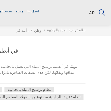
اتصل بنا
مصنع
تصنيع ال
AR
نظام ترشيح المياه بالجاذبية
أنت في :
/
وطن
/
فهم معايير 3
مذاقها ونقائها، لكن هذه الصفات الظاهرة نادرًا
نظام ترشيح المياه بالجاذبية
نظام تغذية بالجاذبية مصنوع من الفولاذ المقاوم للص