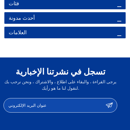
فئات
أحدث مدونة
العلامات
تسجل في نشرتنا الإخبارية
يرجى القراءة ، والبقاء على اطلاع ، والاشتراك ، ونحن نرحب بك
لنقول لنا ما هو رأيك.