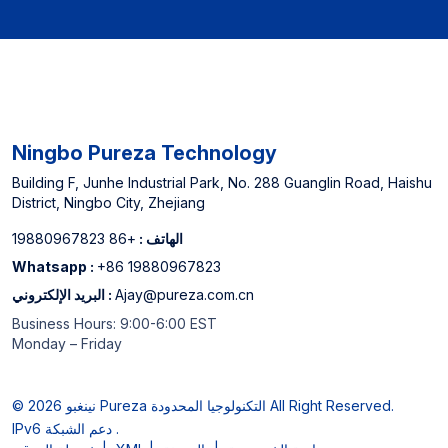
Ningbo Pureza Technology
Building F, Junhe Industrial Park, No. 288 Guanglin Road, Haishu
District, Ningbo City, Zhejiang
الهاتف :
+86 19880967823
Whatsapp :
+86 19880967823
Ajay@pureza.com.cn
البريد الإلكتروني :
Business Hours: 9:00-6:00 EST
Monday – Friday
© 2026 نينغبو Pureza التكنولوجيا المحدودة All Right Reserved.
IPv6 دعم الشبكة .