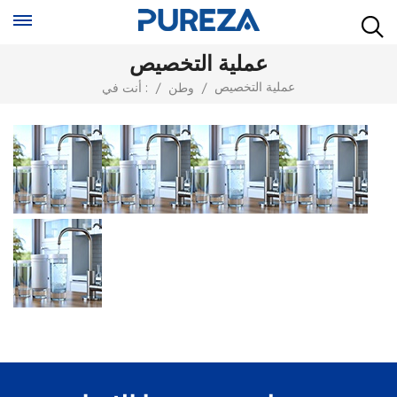
عملية التخصيص
عملية التخصيص
/
وطن
/
أنت في :