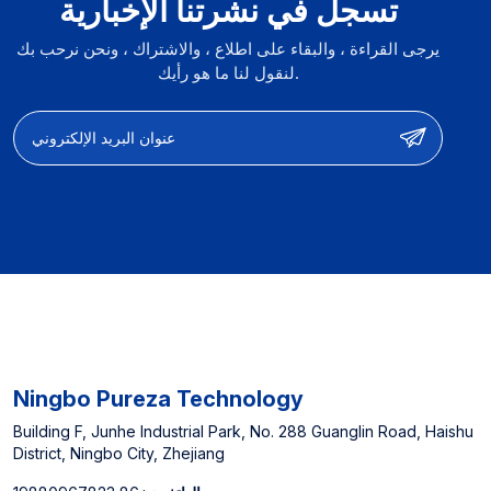
تسجل في نشرتنا الإخبارية
يرجى القراءة ، والبقاء على اطلاع ، والاشتراك ، ونحن نرحب بك
لنقول لنا ما هو رأيك.
Ningbo Pureza Technology
Building F, Junhe Industrial Park, No. 288 Guanglin Road, Haishu
District, Ningbo City, Zhejiang