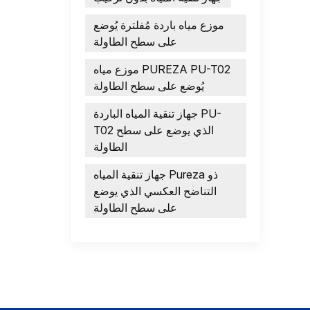
موزع مياه باردة مُفلترة يُوضع
على سطح الطاولة
موزع مياه PUREZA PU-T02
يُوضع على سطح الطاولة
جهاز تنقية المياه الباردة PU-
T02 الذي يوضع على سطح
الطاولة
جهاز تنقية المياه Pureza ذو
التناضح العكسي الذي يوضع
على سطح الطاولة