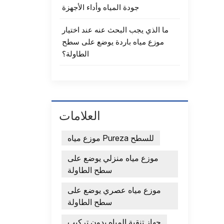
جودة المياه وأداء الأجهزة
ما الذي يجب البحث عنه عند اختيار
موزع مياه باردة يوضع على سطح
الطاولة؟
العلامات
موزع مياه Pureza للسطح
موزع مياه منزلي يوضع على
سطح الطاولة
موزع مياه عصري يوضع على
سطح الطاولة
جهاز تنقية المياه بدون تركيب