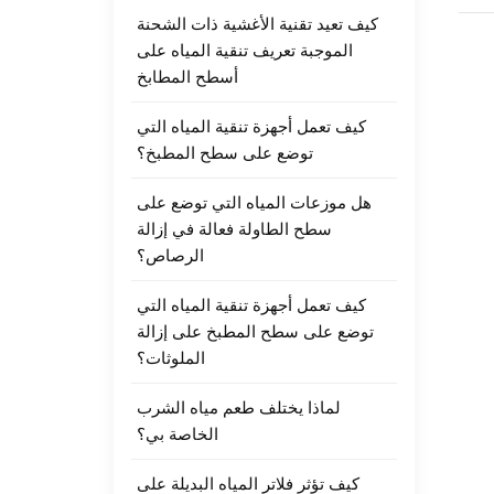
كيف تعيد تقنية الأغشية ذات الشحنة
الموجبة تعريف تنقية المياه على
أسطح المطابخ
كيف تعمل أجهزة تنقية المياه التي
توضع على سطح المطبخ؟
هل موزعات المياه التي توضع على
سطح الطاولة فعالة في إزالة
الرصاص؟
كيف تعمل أجهزة تنقية المياه التي
توضع على سطح المطبخ على إزالة
الملوثات؟
لماذا يختلف طعم مياه الشرب
الخاصة بي؟
كيف تؤثر فلاتر المياه البديلة على