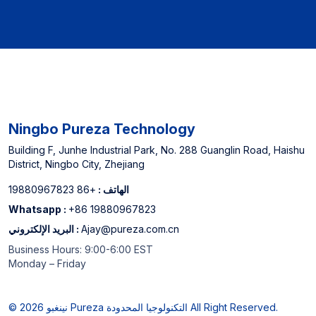
Ningbo Pureza Technology
Building F, Junhe Industrial Park, No. 288 Guanglin Road, Haishu
District, Ningbo City, Zhejiang
الهاتف :
+86 19880967823
Whatsapp :
+86 19880967823
Ajay@pureza.com.cn
البريد الإلكتروني :
Business Hours: 9:00-6:00 EST
Monday – Friday
© 2026 نينغبو Pureza التكنولوجيا المحدودة All Right Reserved.