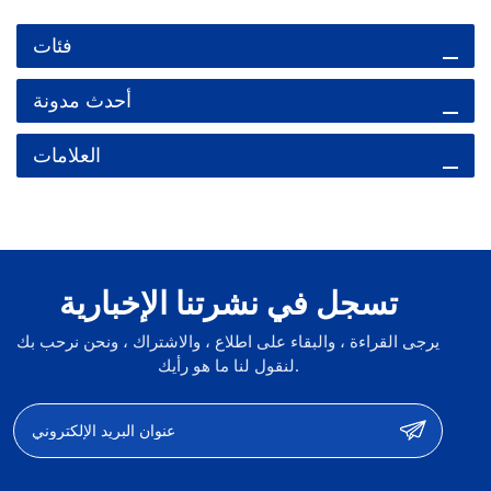
فئات
أحدث مدونة
العلامات
تسجل في نشرتنا الإخبارية
يرجى القراءة ، والبقاء على اطلاع ، والاشتراك ، ونحن نرحب بك
لنقول لنا ما هو رأيك.