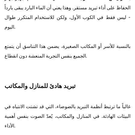
الحفاظ على أداء تبريد مستقر. وهذا يعني أن الماء البارد يبقى بارداً
- ليس فقط في الكوب الأول، ولكن للاستخدام المتكرر طوال
اليوم.
بالنسبة للأسر أو المكاتب الصغيرة، يضمن هذا التناسق أن يتمتع
الجميع بنفس التجربة المنعشة دون انقطاع.
تبريد هادئ للمنازل والمكاتب
غالباً ما ترتبط أنظمة التبريد بالضوضاء، التي قد تشتت الانتباه في
البيئات الهادئة. في المنازل والمكاتب، يُعدّ الصوت بنفس أهمية
الأداء.