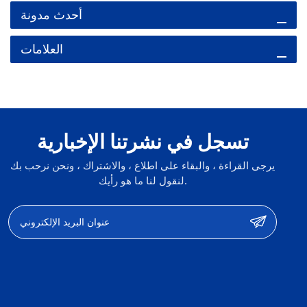
أحدث مدونة
العلامات
تسجل في نشرتنا الإخبارية
يرجى القراءة ، والبقاء على اطلاع ، والاشتراك ، ونحن نرحب بك
لنقول لنا ما هو رأيك.