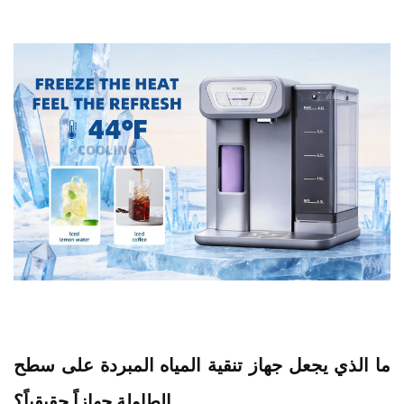
ما الذي يجعل جهاز تنقية المياه المبردة على سطح
الطاولة جهازاً حقيقياً؟