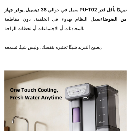
يعمل في حوالي
38 ديسيبل
,
يوفر جهاز PU-T02 تبريدًا بأقل قدر
من الضوضاء
يعمل النظام بهدوء في الخلفية، دون مقاطعة
المحادثات أو الاجتماعات أو لحظات الراحة.
يصبح التبريد شيئًا تختبره بنفسك، وليس شيئًا تسمعه.