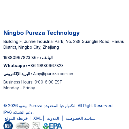
Ningbo Pureza Technology
Building F, Junhe Industrial Park, No. 288 Guanglin Road, Haishu
District, Ningbo City, Zhejiang
الهاتف :
+86 19880967823
Whatsapp :
+86 19880967823
Ajay@pureza.com.cn
البريد الإلكتروني :
Business Hours: 9:00-6:00 EST
Monday – Friday
© 2026 نينغبو Pureza التكنولوجيا المحدودة All Right Reserved.
IPv6 دعم الشبكة .
سياسة الخصوصية
|
المدونة
|
XML
|
خريطة الموقع