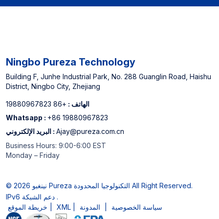
Ningbo Pureza Technology
Building F, Junhe Industrial Park, No. 288 Guanglin Road, Haishu
District, Ningbo City, Zhejiang
الهاتف :
+86 19880967823
Whatsapp :
+86 19880967823
Ajay@pureza.com.cn
البريد الإلكتروني :
Business Hours: 9:00-6:00 EST
Monday – Friday
© 2026 نينغبو Pureza التكنولوجيا المحدودة All Right Reserved.
IPv6 دعم الشبكة .
سياسة الخصوصية
|
المدونة
|
XML
|
خريطة الموقع