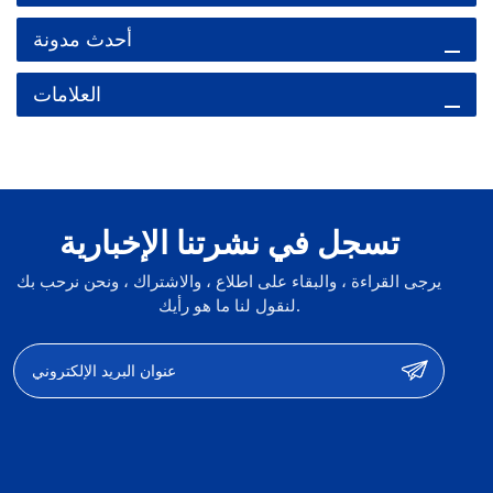
أحدث مدونة
العلامات
تسجل في نشرتنا الإخبارية
يرجى القراءة ، والبقاء على اطلاع ، والاشتراك ، ونحن نرحب بك
لنقول لنا ما هو رأيك.