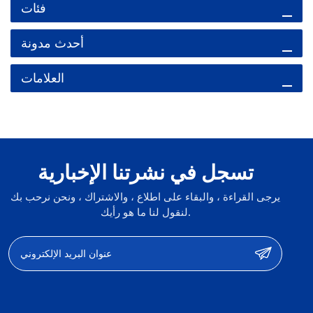
فئات
أحدث مدونة
العلامات
تسجل في نشرتنا الإخبارية
يرجى القراءة ، والبقاء على اطلاع ، والاشتراك ، ونحن نرحب بك
لنقول لنا ما هو رأيك.