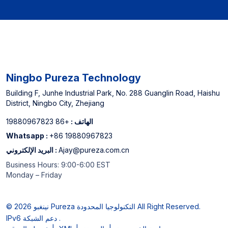
Ningbo Pureza Technology
Building F, Junhe Industrial Park, No. 288 Guanglin Road, Haishu
District, Ningbo City, Zhejiang
الهاتف :
+86 19880967823
Whatsapp :
+86 19880967823
Ajay@pureza.com.cn
البريد الإلكتروني :
Business Hours: 9:00-6:00 EST
Monday – Friday
© 2026 نينغبو Pureza التكنولوجيا المحدودة All Right Reserved.
IPv6 دعم الشبكة .