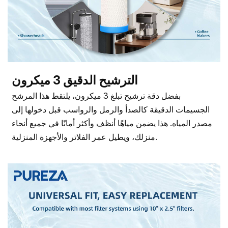
الترشيح الدقيق 3 ميكرون
بفضل دقة ترشيح تبلغ 3 ميكرون، يلتقط هذا المرشح
الجسيمات الدقيقة كالصدأ والرمل والرواسب قبل دخولها إلى
مصدر المياه. هذا يضمن مياهًا أنظف وأكثر أمانًا في جميع أنحاء
منزلك، ويطيل عمر الفلاتر والأجهزة المنزلية.