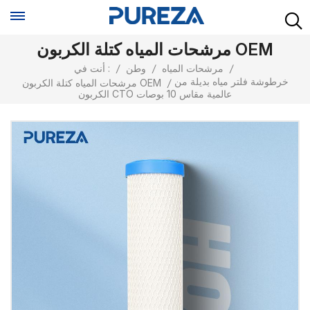
مرشحات المياه كتلة الكربون OEM
/
مرشحات المياه
/
وطن
/
أنت في :
خرطوشة فلتر مياه بديلة من
/
مرشحات المياه كتلة الكربون OEM
الكربون CTO عالمية مقاس 10 بوصات