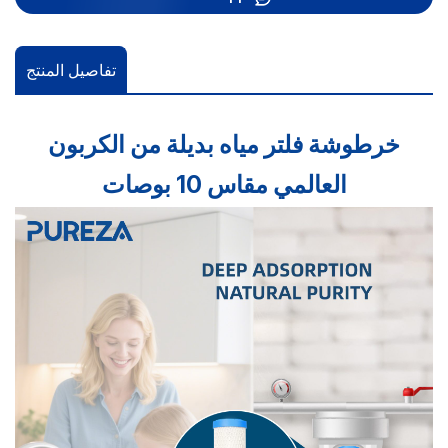
تفاصيل المنتج
خرطوشة فلتر مياه بديلة من الكربون
العالمي مقاس 10 بوصات