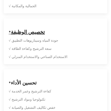
√ الجمالية والمكانية
تخصيص الوظيفة
*
√ جودة المياه وسيناريوهات التطبيق
√ سعة الترشيح وكفاءة الطاقة
√ الاستخدام الصناعي والاستخدام المنزلي
تحسين الأداء
*
√ كفاءة الترشيح وعمر الخدمة
√ تكنولوجيا ومواد الترشيح
√ خفض تكاليف التشغيل والصيانة