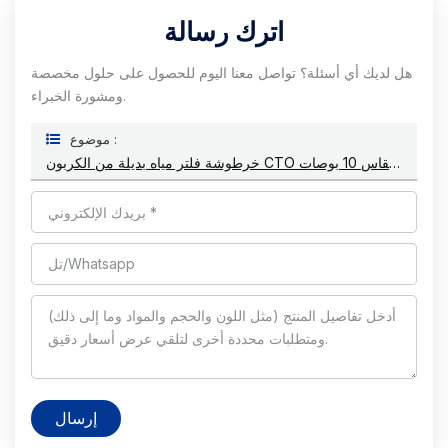
اترك رسالة
هل لديك أي أسئلة؟ تواصل معنا اليوم للحصول على حلول مخصصة
ومشورة الخبراء.
موضوع :
خرطوشة فلتر مياه بديلة من الكربون CTO عالمية مقاس 10 بوصات
إرسال