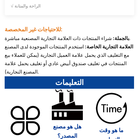
√ الراحة والمتانة
للاحتياجات غير المخصصة:
شراء المنتجات ذات العلامة التجارية المصنعية مباشرة.
بالجملة:
العلامة التجارية الخاصة:
استخدم المنتجات الموجودة لدى المصنع
مع التغليف الذي يحمل علامة العميل التجارية (يمكن للعملاء بيع
المنتجات في تغليف صندوق أبيض عادي أو تغليف يحمل علامة
المصنع التجارية).
التعليمات
هل هو مصنع
ما هو وقت
المصدر؟