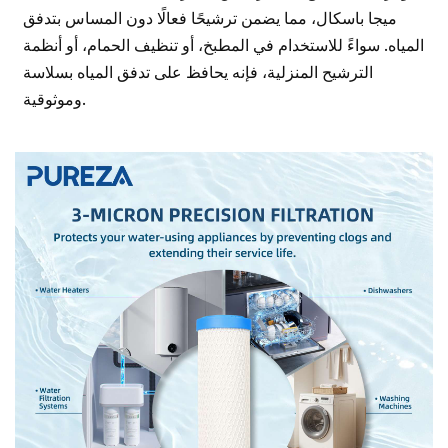
ميجا باسكال، مما يضمن ترشيحًا فعالًا دون المساس بتدفق
المياه. سواءً للاستخدام في المطبخ، أو تنظيف الحمام، أو أنظمة
الترشيح المنزلية، فإنه يحافظ على تدفق المياه بسلاسة
وموثوقية.