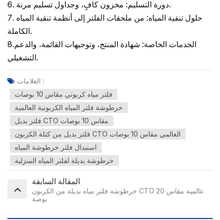
6. دورة التسليم: مخزون كافٍ، وجداول تسليم مرنة.
7. حلول تنقية المياه: من ملحقات الفلتر إلى أنظمة تنقية المياه
الكاملة.
8.الخدمات الخاصة: شهادة المنتج، وتوجيهات القائمة، والدعم
التشغيلي.
العلامات :
فلتر مياه كربوني مقاس 10 بوصات
خرطوشة فلتر المياه الكربونية العالمية
فلتر بديل CTO مقاس 10 بوصات
فلتر بديل من كتلة الكربون CTO العالمي مقاس 10 بوصات
استبدال فلتر خرطوشة المياه
خرطوشة بديلة لفلتر المياه المنزلية
المقالة السابقة
خرطوشة فلتر مياه بديلة من الكربون CTO عالمية مقاس 20
بوصة