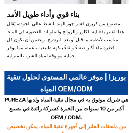
بناء قوي وأداء طويل الأمد
مصنوع من كربون قشر جوز الهند النشط عالي الجودة، يُقلل
هذا الفلتر بفعالية الكلور والروائح والملوثات العضوية في الماء.
مناسب لأنظمة ما قبل أو بعد الترشيح، ويضمن أن تكون كل
قطرة ماء أكثر صفاءً ونقاءً بنكهة طبيعية ناعمة، مما يوفر
حماية موثوقة لمياه الشرب المنزلية.
بوريزا | موفر عالمي المستوى لحلول تنقية
المياه OEM/ODM
PUREZA هي شريك موثوق به في مجال تنقية المياه ولديها
أكثر من 10 سنوات من الخبرة كشركة رائدة في تصنيع
OEM / ODM.
من ملحقات الفلتر إلى أجهزة تنقية المياه، يمكن تخصيص