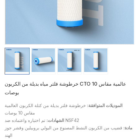
خرطوشة فلتر مياه بديلة من الكربون CTO عالمية مقاس 10
بوصات
الموديلات المتوافقة:
خرطوشة فلتر بديلة من كتلة الكربون العالمية
مقاس 10 بوصات
تم اختباره واعتماده ضد NSF42
الشهادات:
مادة:
قضيب من الكربون النشط المصنوع من البولي بروبيلين وقشر جوز
الهند